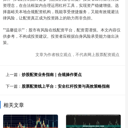
资理念，在合法框架内合理运用杠杆工具，实现资产稳健增值。选
择嘉峪关本地合规配资机构，既能享受便捷服务，又能有效规避法
律风险，让配资真正成为投资路上的助力而非负担。
**温馨提示**：股市有风险在线配资平台，配资需谨慎。本文内容仅
供参考，不构成投资建议。投资者应根据自身风险承受能力做出决
策。
文章为作者独立观点，不代表网上股票配资观点
上一篇：
炒股配资业务指南｜合规操作要点
下一篇：
股票配资线上平台：安全杠杆投资与高效策略指南
相关文章