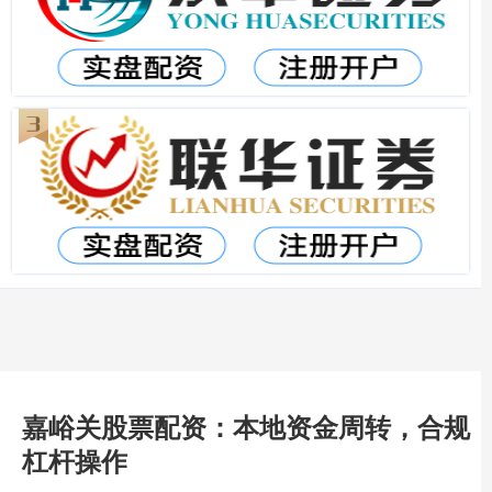
嘉峪关股票配资：本地资金周转，合规
杠杆操作