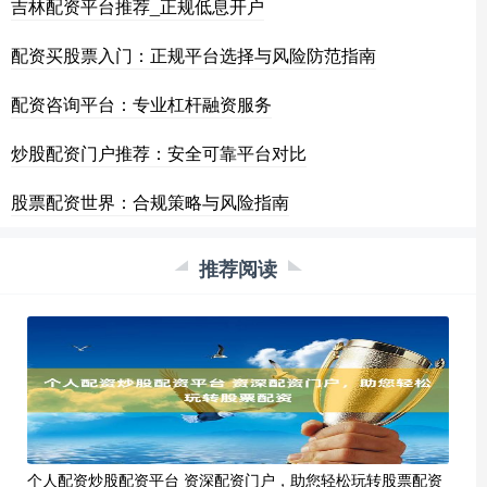
吉林配资平台推荐_正规低息开户
配资买股票入门：正规平台选择与风险防范指南
配资咨询平台：专业杠杆融资服务
炒股配资门户推荐：安全可靠平台对比
股票配资世界：合规策略与风险指南
推荐阅读
个人配资炒股配资平台 资深配资门户，助您轻松玩转股票配资