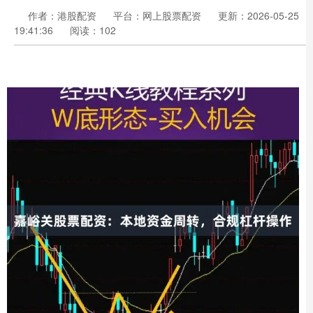
作者：港股配资
平台：网上股票配资
更新：2026-05-25
19:41:36
阅读：102