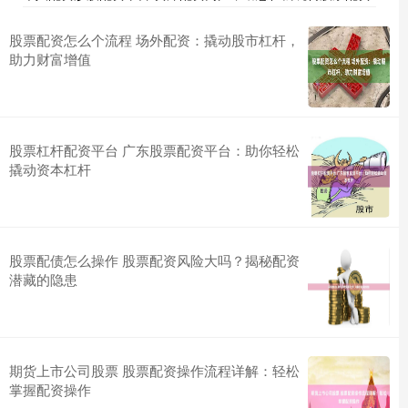
股票配资怎么个流程 场外配资：撬动股市杠杆，
助力财富增值
股票杠杆配资平台 广东股票配资平台：助你轻松
撬动资本杠杆
股票配债怎么操作 股票配资风险大吗？揭秘配资
潜藏的隐患
期货上市公司股票 股票配资操作流程详解：轻松
掌握配资操作