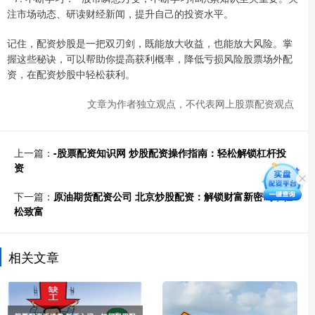
注市场动态、研读财经新闻，提升自己的投资水平。
记住，配资炒股是一把双刃剑，既能放大收益，也能放大风险。掌
握这些秘诀，可以帮助你提高获利概率，降低亏损风险股票场外配
资，在配资炒股中轻松获利。
文章为作者独立观点，不代表网上股票配资观点
上一篇：
-股票配资知识网 炒股配资操作指南：轻松解锁杠杆投
资
下一篇：
原油期货配资公司 北京炒股配资：解锁财富新密码，轻
松致富
相关文章