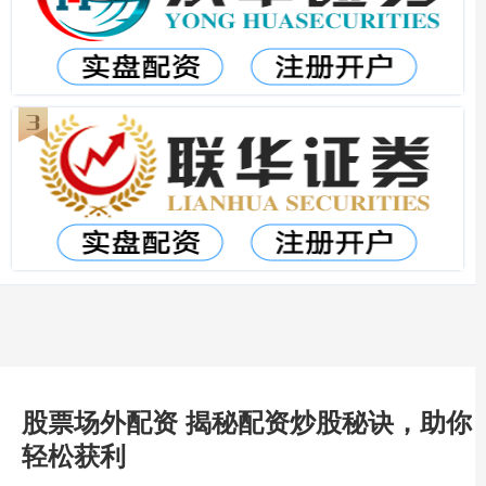
股票场外配资 揭秘配资炒股秘诀，助你
轻松获利