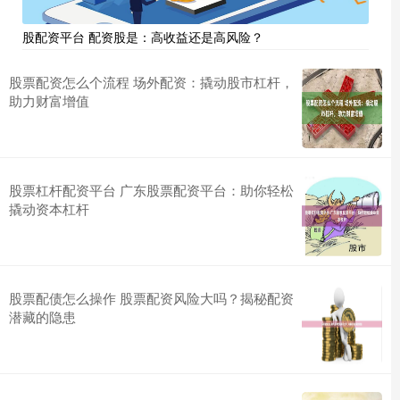
股配资平台 配资股是：高收益还是高风险？
股票配资怎么个流程 场外配资：撬动股市杠杆，
助力财富增值
股票杠杆配资平台 广东股票配资平台：助你轻松
撬动资本杠杆
股票配债怎么操作 股票配资风险大吗？揭秘配资
潜藏的隐患