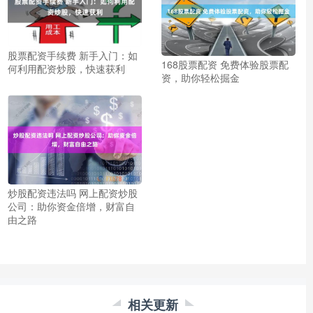
股票配资手续费 新手入门：如
168股票配资 免费体验股票配
何利用配资炒股，快速获利
资，助你轻松掘金
炒股配资违法吗 网上配资炒股
公司：助你资金倍增，财富自
由之路
相关更新