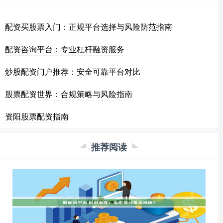
配资买股票入门：正规平台选择与风险防范指南
配资咨询平台：专业杠杆融资服务
炒股配资门户推荐：安全可靠平台对比
股票配资世界：合规策略与风险指南
资阳股票配资指南
推荐阅读