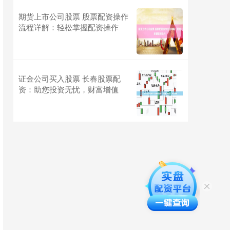
期货上市公司股票 股票配资操作
流程详解：轻松掌握配资操作
证金公司买入股票 长春股票配
资：助您投资无忧，财富增值