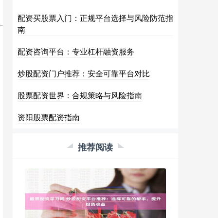
配资买股票入门：正规平台选择与风险防范指
南
配资咨询平台：专业杠杆融资服务
炒股配资门户推荐：安全可靠平台对比
股票配资世界：合规策略与风险指南
资阳股票配资指南
推荐阅读