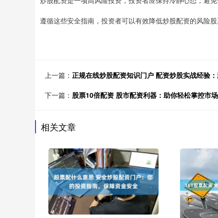
遵循这些安全指南，投资者可以有效降低炒股配资的风险股
上一篇：
正规在线炒股配资知识门户 配资炒股实战经验
下一篇：
股票10倍配资 股市配资利器：助你轻松掌控市
相关文章