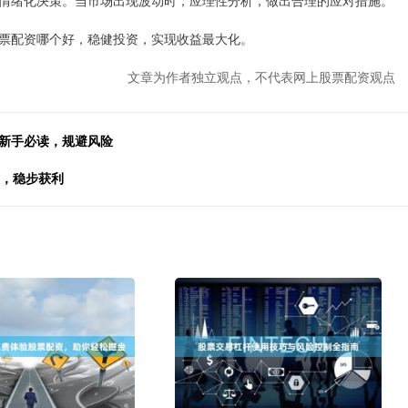
票配资哪个好，稳健投资，实现收益最大化。
文章为作者独立观点，不代表网上股票配资观点
：新手必读，规避风险
场，稳步获利