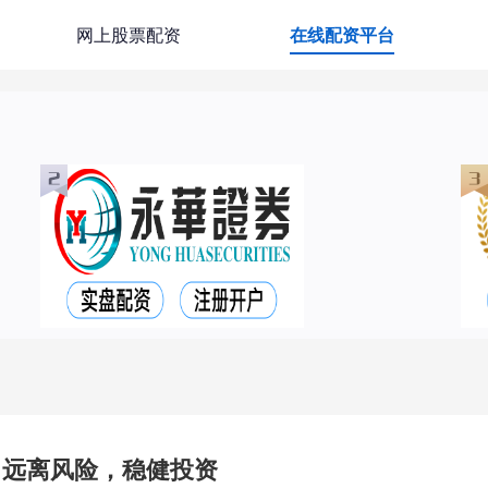
网上股票配资
在线配资平台
：远离风险，稳健投资