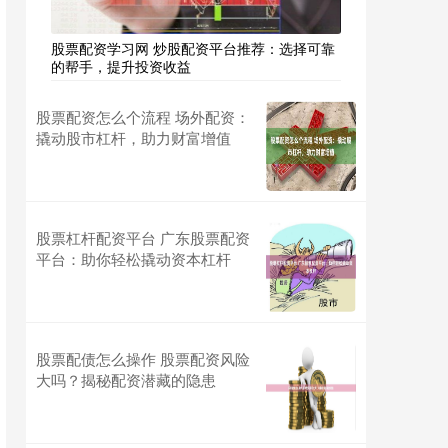
股票配资学习网 炒股配资平台推荐：选择可靠
的帮手，提升投资收益
股票配资怎么个流程 场外配资：
撬动股市杠杆，助力财富增值
股票杠杆配资平台 广东股票配资
平台：助你轻松撬动资本杠杆
股票配债怎么操作 股票配资风险
大吗？揭秘配资潜藏的隐患