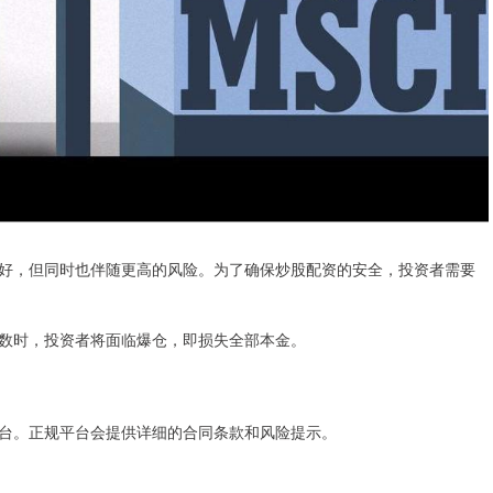
好，但同时也伴随更高的风险。为了确保炒股配资的安全，投资者需要
数时，投资者将面临爆仓，即损失全部本金。
台。正规平台会提供详细的合同条款和风险提示。