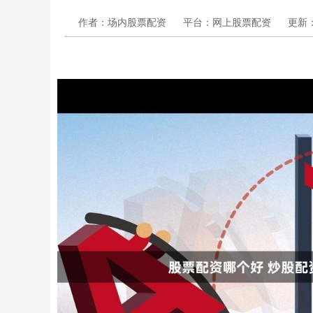
作者：场内股票配资
平台：网上股票配资
更新：2