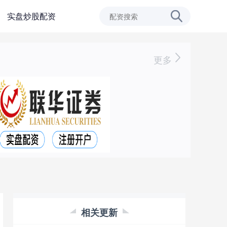
实盘炒股配资
更多
相关更新