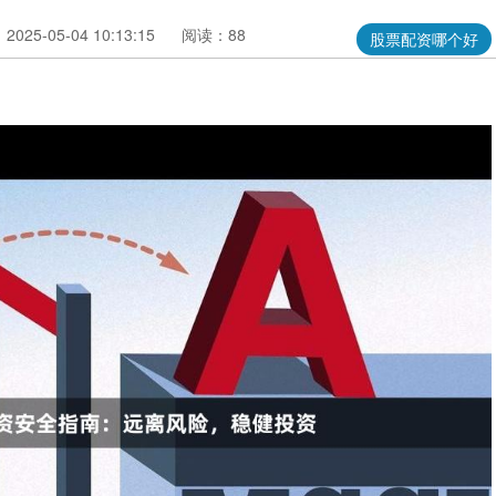
025-05-04 10:13:15
阅读：88
股票配资哪个好