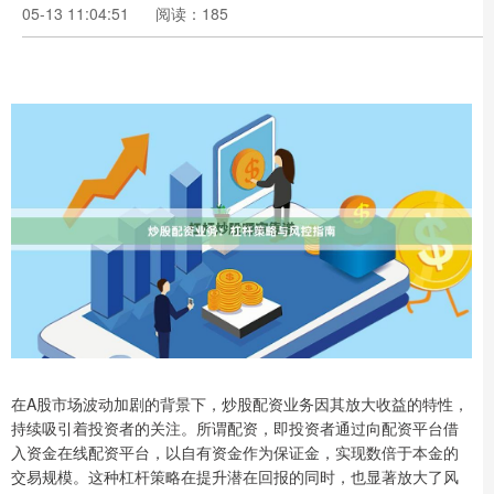
05-13 11:04:51
阅读：185
在A股市场波动加剧的背景下，炒股配资业务因其放大收益的特性，
持续吸引着投资者的关注。所谓配资，即投资者通过向配资平台借
入资金在线配资平台，以自有资金作为保证金，实现数倍于本金的
交易规模。这种杠杆策略在提升潜在回报的同时，也显著放大了风