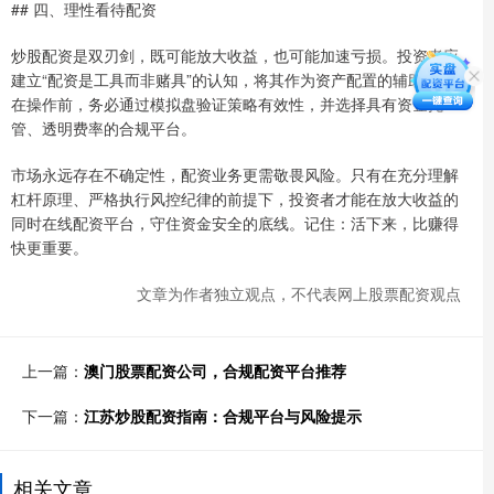
## 四、理性看待配资
炒股配资是双刃剑，既可能放大收益，也可能加速亏损。投资者应
建立“配资是工具而非赌具”的认知，将其作为资产配置的辅助手段。
在操作前，务必通过模拟盘验证策略有效性，并选择具有资金托
管、透明费率的合规平台。
市场永远存在不确定性，配资业务更需敬畏风险。只有在充分理解
杠杆原理、严格执行风控纪律的前提下，投资者才能在放大收益的
同时在线配资平台，守住资金安全的底线。记住：活下来，比赚得
快更重要。
文章为作者独立观点，不代表网上股票配资观点
上一篇：
澳门股票配资公司，合规配资平台推荐
下一篇：
江苏炒股配资指南：合规平台与风险提示
相关文章