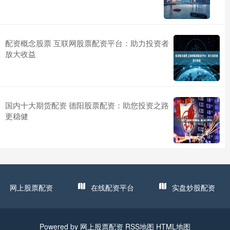
配资概念股票 互联网股票配资平台：助力投资者
放大收益
国内十大期货配资 德阳股票配资：助您投资之路
更稳健
网上股票配资
在线配资平台
实盘炒股配资
Powered by
网上股票配资
RSS地图
HTML地图