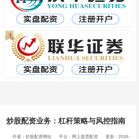
炒股配资业务：杠杆策略与风控指南
作者：炒股配资网站
平台：网上股票配资
更新：2026-