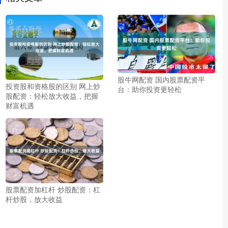
股牛网配资 国内股票配资平
投资股和资格股的区别 网上炒
台：助你投资更轻松
股配资：轻松放大收益，把握
财富机遇
股票配资加杠杆 炒股配资：杠
杆炒股，放大收益