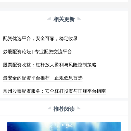
相关更新
配资优选平台，安全可靠，稳定收录
炒股配资论坛 | 专业配资交流平台
股票配资收益：杠杆放大盈利与风险控制策略
最安全的配资平台推荐｜正规低息首选
常州股票配资服务：安全杠杆投资与正规平台指南
推荐阅读