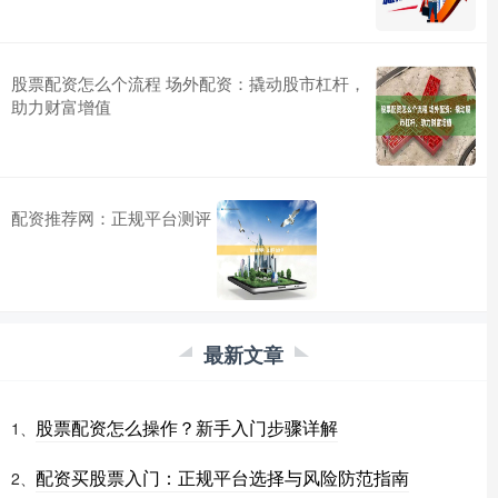
股票配资怎么个流程 场外配资：撬动股市杠杆，
助力财富增值
配资推荐网：正规平台测评
最新文章
股票配资怎么操作？新手入门步骤详解
1、
配资买股票入门：正规平台选择与风险防范指南
2、