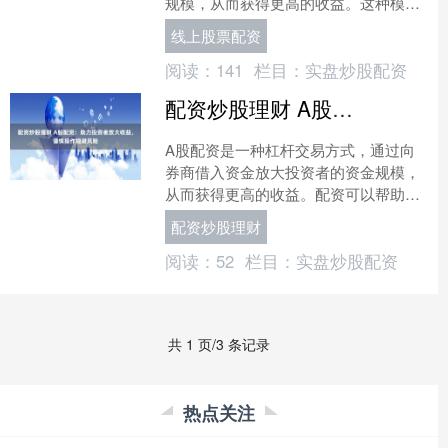
规模，从而获得更高的收益。这种模式
对于资金有限但又希望抓住市场机遇的
线上股票配资
投资者来说非常有吸引力。....
阅读：
141
栏目：
实盘炒股配资
配资炒股理财 A股配资：助力投资者放大收益，谨慎操作规避风险
A股配资是一种杠杆交易方式，通过向
券商借入资金放大投资者的资金规模，
从而获得更高的收益。配资可以帮助投
资者在市场波动中放大收益配资炒股理
配资炒股理财
财，但同时也会放大风险。....
阅读：
52
栏目：
实盘炒股配资
共 1 页/3 条记录
热点关注