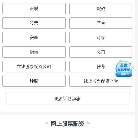
正规
配资
股票
平台
安全
可靠
指南
公司
在线股票配资公司
推荐
炒股
线上股票配资平台
更多话题动态
网上股票配资