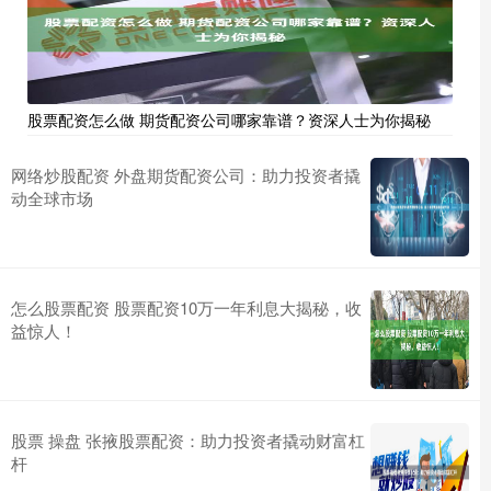
股票配资怎么做 期货配资公司哪家靠谱？资深人士为你揭秘
网络炒股配资 外盘期货配资公司：助力投资者撬
动全球市场
怎么股票配资 股票配资10万一年利息大揭秘，收
益惊人！
股票 操盘 张掖股票配资：助力投资者撬动财富杠
杆