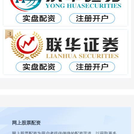
网上股票配资
网上股票配资为用户者提供便捷的配资渠道，以获取更多