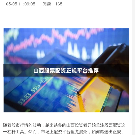
05-05 11:09:05
阅读：165
随着股市行情的波动，越来越多的山西投资者开始关注股票配资这
一杠杆工具。然而，市场上配资平台鱼龙混杂，如何筛选出正规、