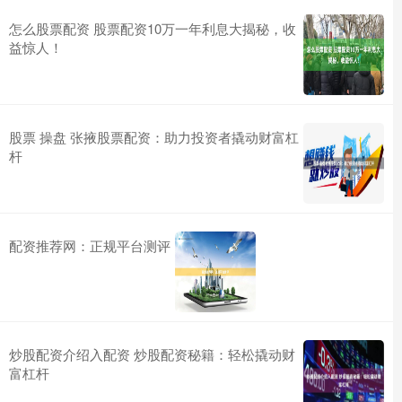
怎么股票配资 股票配资10万一年利息大揭秘，收
益惊人！
股票 操盘 张掖股票配资：助力投资者撬动财富杠
杆
配资推荐网：正规平台测评
炒股配资介绍入配资 炒股配资秘籍：轻松撬动财
富杠杆