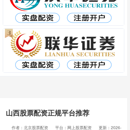
山西股票配资正规平台推荐
作者：北京股票配资
平台：网上股票配资
更新：2026-