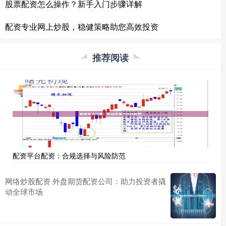
股票配资怎么操作？新手入门步骤详解
配资专业网上炒股，稳健策略助您高效投资
推荐阅读
配资平台配资：合规选择与风险防范
网络炒股配资 外盘期货配资公司：助力投资者撬
动全球市场