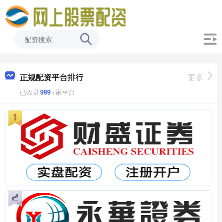
正规配资平台排行
更多
已收录
999
+家平台