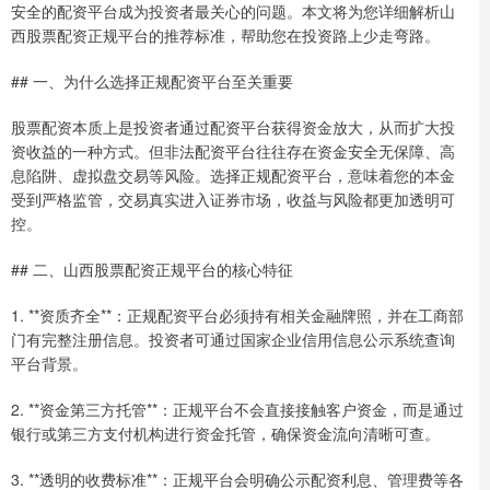
安全的配资平台成为投资者最关心的问题。本文将为您详细解析山
西股票配资正规平台的推荐标准，帮助您在投资路上少走弯路。
## 一、为什么选择正规配资平台至关重要
股票配资本质上是投资者通过配资平台获得资金放大，从而扩大投
资收益的一种方式。但非法配资平台往往存在资金安全无保障、高
息陷阱、虚拟盘交易等风险。选择正规配资平台，意味着您的本金
受到严格监管，交易真实进入证券市场，收益与风险都更加透明可
控。
## 二、山西股票配资正规平台的核心特征
1. **资质齐全**：正规配资平台必须持有相关金融牌照，并在工商部
门有完整注册信息。投资者可通过国家企业信用信息公示系统查询
平台背景。
2. **资金第三方托管**：正规平台不会直接接触客户资金，而是通过
银行或第三方支付机构进行资金托管，确保资金流向清晰可查。
3. **透明的收费标准**：正规平台会明确公示配资利息、管理费等各