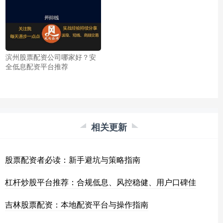
滨州股票配资公司哪家好？安
全低息配资平台推荐
相关更新
股票配资者必读：新手避坑与策略指南
杠杆炒股平台推荐：合规低息、风控稳健、用户口碑佳
吉林股票配资：本地配资平台与操作指南